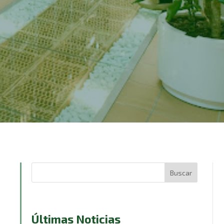
Buscar
Últimas Noticias