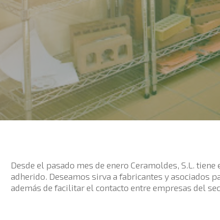
Desde el pasado mes de enero Ceramoldes, S.L. tiene 
adherido. Deseamos sirva a fabricantes y asociados pa
además de facilitar el contacto entre empresas del sec