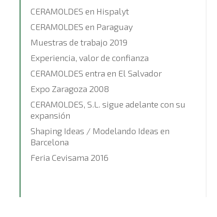
CERAMOLDES en Hispalyt
CERAMOLDES en Paraguay
Muestras de trabajo 2019
Experiencia, valor de confianza
CERAMOLDES entra en El Salvador
Expo Zaragoza 2008
CERAMOLDES, S.L. sigue adelante con su
expansión
Shaping Ideas / Modelando Ideas en
Barcelona
Feria Cevisama 2016