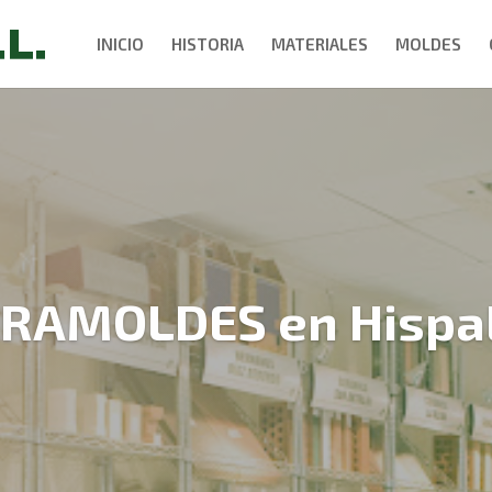
INICIO
HISTORIA
MATERIALES
MOLDES
RAMOLDES en Hispa