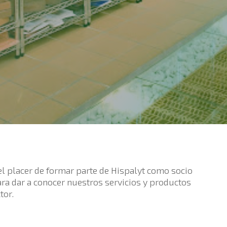
el placer de formar parte de Hispalyt como socio
ra dar a conocer nuestros servicios y productos
tor.