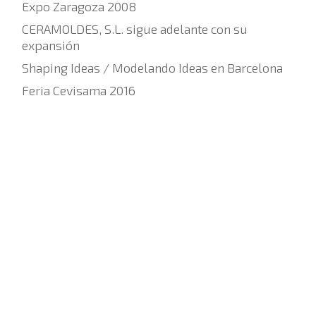
Expo Zaragoza 2008
CERAMOLDES, S.L. sigue adelante con su
expansión
Shaping Ideas / Modelando Ideas en Barcelona
Feria Cevisama 2016