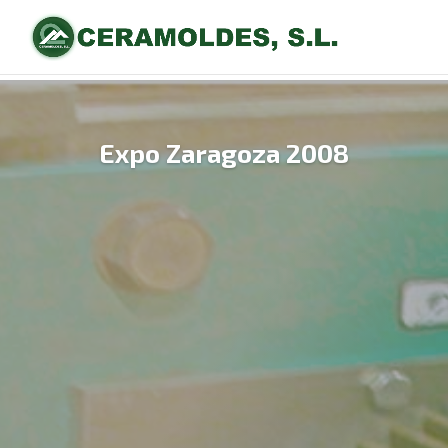
Expo Zaragoza 2008