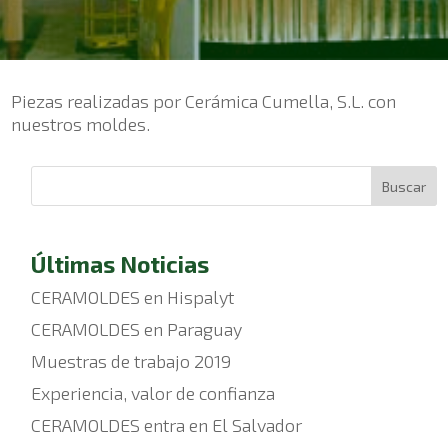
Piezas realizadas por Cerámica Cumella, S.L. con
nuestros moldes.
Buscar
Últimas Noticias
CERAMOLDES en Hispalyt
CERAMOLDES en Paraguay
Muestras de trabajo 2019
Experiencia, valor de confianza
CERAMOLDES entra en El Salvador